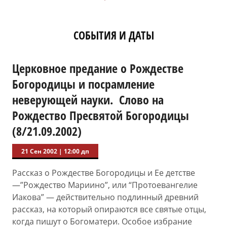
CОБЫТИЯ И ДАТЫ
Церковное предание о Рождестве
Богородицы и посрамление
неверующей науки. Слово на
Рождество Пресвятой Богородицы
(8/21.09.2002)
21 Сен 2002
|
12:00 дп
Рассказ о Рождестве Богородицы и Ее детстве
—”Рождество Мариино”, или “Протоевангелие
Иакова” — действительно подлинный древний
рассказ, на который опираются все святые отцы,
когда пишут о Богоматери. Особое избрание