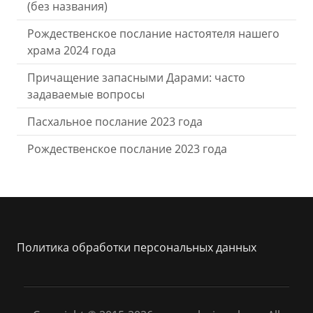
(без названия)
Рождественское послание настоятеля нашего
храма 2024 года
Причащение запасными Дарами: часто
задаваемые вопросы
Пасхальное послание 2023 года
Рождественское послание 2023 года
Политика обработки персональных данных