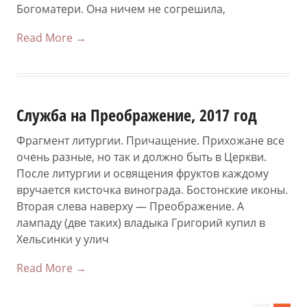
Богоматери. Она ничем не согрешила,
Read More →
Служба на Преображение, 2017 год
Фрагмент литургии. Причащение. Прихожане все
очень разные, но так и должно быть в Церкви.
После литургии и освящения фруктов каждому
вручается кисточка винограда. Бостонские иконы.
Вторая слева наверху — Преображение. А
лампаду (две таких) владыка Григорий купил в
Хельсинки у улич
Read More →