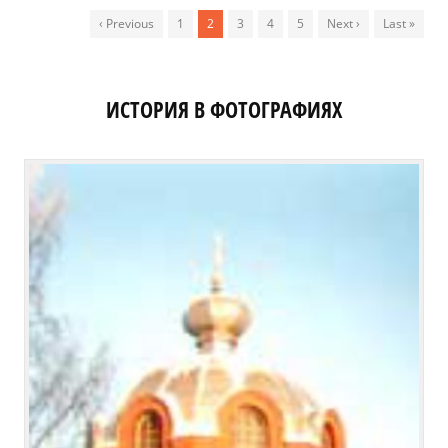
‹ Previous
1
2
3
4
5
Next ›
Last »
ИСТОРИЯ В ФОТОГРАФИЯХ