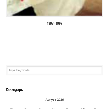
1993–1997
Календарь
Август 2026