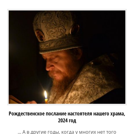
Рождественское послание настоятеля нашего храма,
2024 год
... А в другие годы, когда у многих нет того