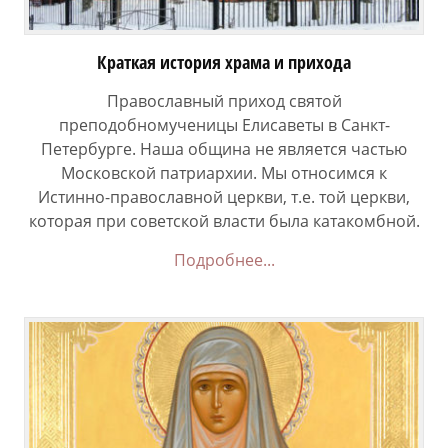
Краткая история храма и прихода
Православный приход святой
преподобномученицы Елисаветы в Санкт-
Петербурге. Наша община не является частью
Московской патриархии. Мы относимся к
Истинно-православной церкви, т.е. той церкви,
которая при советской власти была катакомбной.
Подробнее...