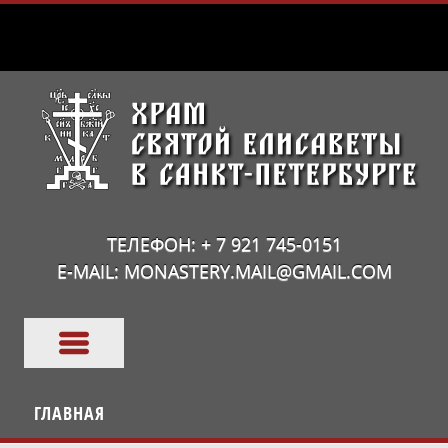
ТЕЛЕФОН: + 7 921 745-0151
E-MAIL: MONASTERY.MAIL@GMAIL.COM
ГЛАВНАЯ