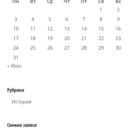
Пн
Вт
Ср
Чт
Пт
Сб
Вс
1
2
3
4
5
6
7
8
9
10
11
12
13
14
15
16
17
18
19
20
21
22
23
24
25
26
27
28
29
30
31
« Июн
Рубрики
История
Свежие записи