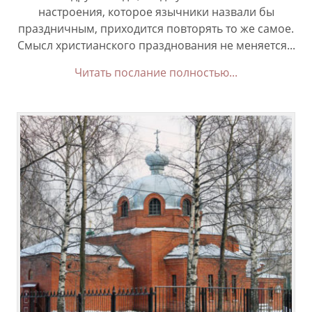
настроения, которое язычники назвали бы
праздничным, приходится повторять то же самое.
Смысл христианского празднования не меняется...
Читать послание полностью...