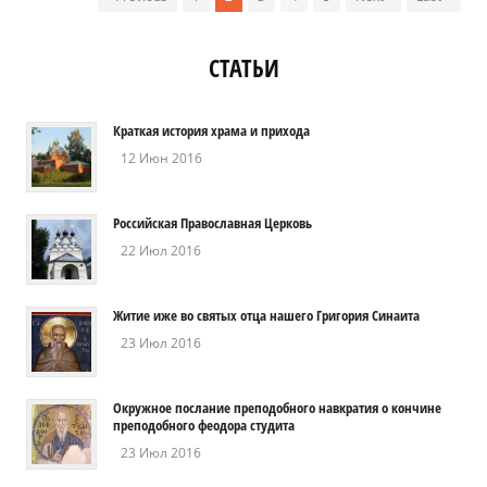
СТАТЬИ
Краткая история храма и прихода
12 Июн 2016
Российская Православная Церковь
22 Июл 2016
Житие иже во святых отца нашего Григория Синаита
23 Июл 2016
Окружное послание преподобного навкратия о кончине
преподобного феодора студита
23 Июл 2016