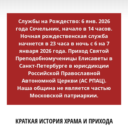
Службы на Рождество: 6 янв. 2026
года Сочельник, начало в 14 часов.
Ночная рождественская служба
начнется в 23 часа в ночь с 6 на 7
января 2026 года. Приход Святой
Преподобномученицы Елисаветы в
Санкт-Петербурге в юрисдикции
Российской Православной
Автономной Церкви (АС РПАЦ).
Наша община не является частью
Московской патриархии.
КРАТКАЯ ИСТОРИЯ ХРАМА И ПРИХОДА