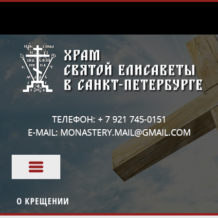
ТЕЛЕФОН: + 7 921 745-0151
E-MAIL: MONASTERY.MAIL@GMAIL.COM
О КРЕЩЕНИИ