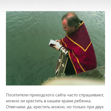
Посетители приходского сайта часто спрашивают,
можно ли крестить в нашем храме ребенка.
Отвечаем: да, крестить можно, но только при двух