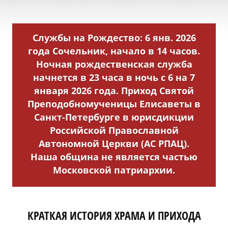
Службы на Рождество: 6 янв. 2026
года Сочельник, начало в 14 часов.
Ночная рождественская служба
начнется в 23 часа в ночь с 6 на 7
января 2026 года. Приход Святой
Преподобномученицы Елисаветы в
Санкт-Петербурге в юрисдикции
Российской Православной
Автономной Церкви (АС РПАЦ).
Наша община не является частью
Московской патриархии.
КРАТКАЯ ИСТОРИЯ ХРАМА И ПРИХОДА