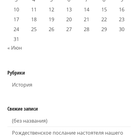
10
11
12
13
14
15
16
17
18
19
20
21
22
23
24
25
26
27
28
29
30
31
« Июн
Рубрики
История
Свежие записи
(без названия)
Рождественское послание настоятеля нашего