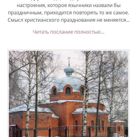
настроения, которое язычники назвали бы
праздничным, приходится повторять то же самое.
Смысл христианского празднования не меняется...
Читать послание полностью...