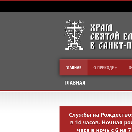
ГЛАВНАЯ
О ПРИХОДЕ
Ф
ГЛАВНАЯ
Службы на Рождество: 
в 14 часов. Ночная р
часа в ночь с 6 на 