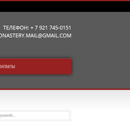
ТЕЛЕФОН: + 7 921 745-0151
MONASTERY.MAIL@GMAIL.COM
ОНТАКТЫ