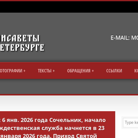
E-MAIL: 
ОТОГРАФИИ
ТЕКСТЫ
ОБРАЩЕНИЯ
CСЫЛКИ
К
6 янв. 2026 года Сочельник, начало
ождественская служба начнется в 23
7 января 2026 года. Приход Святой