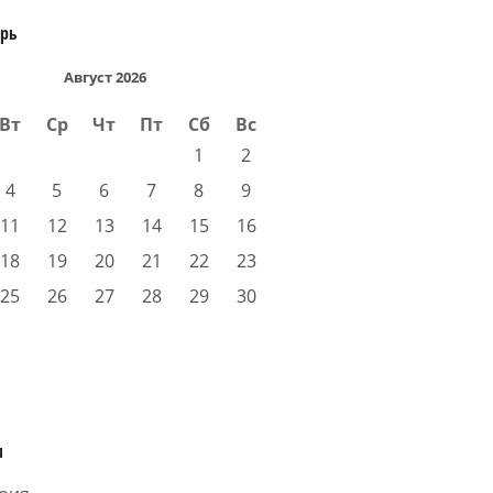
арь
Август 2026
Вт
Ср
Чт
Пт
Сб
Вс
1
2
4
5
6
7
8
9
11
12
13
14
15
16
18
19
20
21
22
23
25
26
27
28
29
30
и