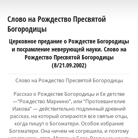
Слово на Рождество Пресвятой
Богородицы
Церковное предание о Рождестве Богородицы
и посрамление неверующей науки. Слово на
Рождество Пресвятой Богородицы
(8/21.09.2002)
Слово на Рождество Пресвятой Богородицы
Рассказ о Рождестве Богородицы и Ее детстве
—”Рождество Мариино”, или “Протоевангелие
Иакова” — действительно подлинный древний
рассказ, на который опираются все святые отцы,
когда пишут о Богоматери. Особое избрание
Богоматери. Она ничем не согрешила, и поэтому