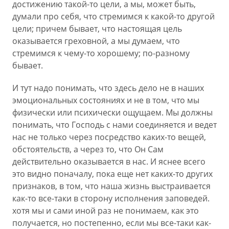
достижению такой-то цели, а мы, может быть,
думали про себя, что стремимся к какой-то другой
цели; причем бывает, что настоящая цель
оказывается греховной, а мы думаем, что
стремимся к чему-то хорошему; по-разному
бывает.
И тут надо понимать, что здесь дело не в наших
эмоциональных состояниях и не в том, что мы
физически или психически ощущаем. Мы должны
понимать, что Господь с нами соединяется и ведет
нас не только через посредство каких-то вещей,
обстоятельств, а через то, что Он Сам
действительно оказывается в нас. И яснее всего
это видно поначалу, пока еще нет каких-то других
признаков, в том, что наша жизнь выстраивается
как-то все-таки в сторону исполнения заповедей.
хотя мы и сами иной раз не понимаем, как это
получается, но постепенно, если мы все-таки как-