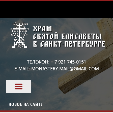
ТЕЛЕФОН: + 7 921 745-0151
E-MAIL: MONASTERY.MAIL@GMAIL.COM
НОВОЕ НА САЙТЕ