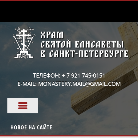
ТЕЛЕФОН: + 7 921 745-0151
E-MAIL: MONASTERY.MAIL@GMAIL.COM
НОВОЕ НА САЙТЕ