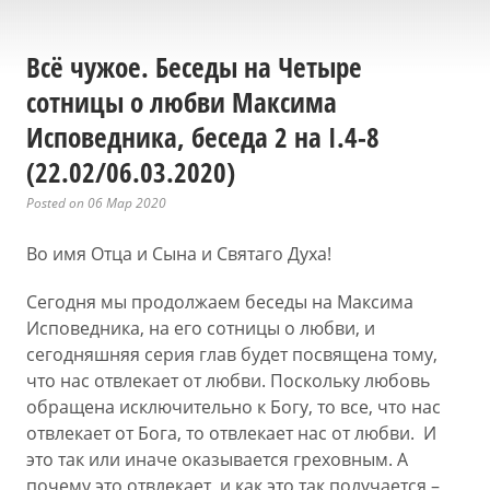
Всё чужое. Беседы на Четыре
сотницы о любви Максима
Исповедника, беседа 2 на I.4-8
(22.02/06.03.2020)
Posted on 06 Мар 2020
Во имя Отца и Сына и Святаго Духа!
Сегодня мы продолжаем беседы на Максима
Исповедника, на его сотницы о любви, и
сегодняшняя серия глав будет посвящена тому,
что нас отвлекает от любви. Поскольку любовь
обращена исключительно к Богу, то все, что нас
отвлекает от Бога, то отвлекает нас от любви. И
это так или иначе оказывается греховным. А
почему это отвлекает, и как это так получается –