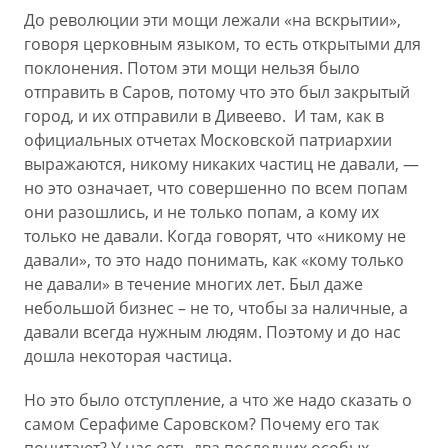
До революции эти мощи лежали «на вскрытии»,
говоря церковным языком, то есть открытыми для
поклонения. Потом эти мощи нельзя было
отправить в Саров, потому что это был закрытый
город, и их отправили в Дивеево. И там, как в
официальных отчетах Московской патриархии
выражаются, никому никаких частиц не давали, —
но это означает, что совершенно по всем попам
они разошлись, и не только попам, а кому их
только не давали. Когда говорят, что «никому не
давали», то это надо понимать, как «кому только
не давали» в течение многих лет. Был даже
небольшой бизнес – не то, чтобы за наличные, а
давали всегда нужным людям. Поэтому и до нас
дошла некоторая частица.
Но это было отступление, а что же надо сказать о
самом Серафиме Саровском? Почему его так