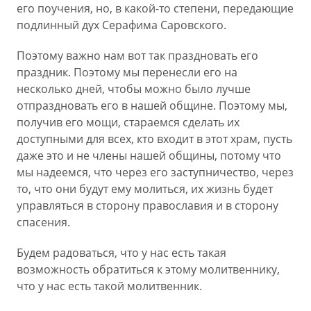
его поучения, но, в какой-то степени, передающие
подлинный дух Серафима Саровского.
Поэтому важно нам вот так праздновать его
праздник. Поэтому мы перенесли его на
несколько дней, чтобы можно было лучше
отпраздновать его в нашей общине. Поэтому мы,
получив его мощи, стараемся сделать их
доступными для всех, кто входит в этот храм, пусть
даже это и не члены нашей общины, потому что
мы надеемся, что через его заступничество, через
то, что они будут ему молиться, их жизнь будет
управляться в сторону православия и в сторону
спасения.
Будем радоваться, что у нас есть такая
возможность обратиться к этому молитвеннику,
что у нас есть такой молитвенник.