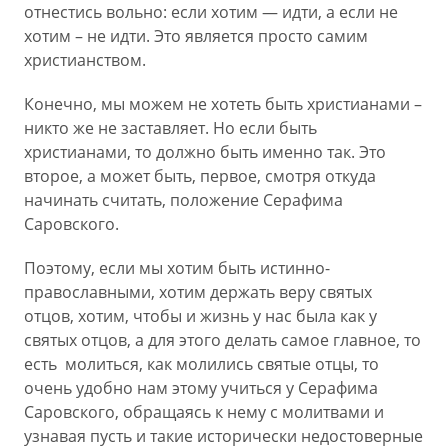
отнестись вольно: если хотим — идти, а если не
хотим – не идти. Это является просто самим
христианством.
Конечно, мы можем не хотеть быть христианами –
никто же не заставляет. Но если быть
христианами, то должно быть именно так. Это
второе, а может быть, первое, смотря откуда
начинать считать, положение Серафима
Саровского.
Поэтому, если мы хотим быть истинно-
православными, хотим держать веру святых
отцов, хотим, чтобы и жизнь у нас была как у
святых отцов, а для этого делать самое главное, то
есть молиться, как молились святые отцы, то
очень удобно нам этому учиться у Серафима
Саровского, обращаясь к нему с молитвами и
узнавая пусть и такие исторически недостоверные