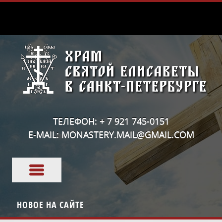
ТЕЛЕФОН: + 7 921 745-0151
E-MAIL: MONASTERY.MAIL@GMAIL.COM
НОВОЕ НА САЙТЕ