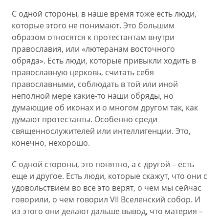
С одной стороны, в наше время тоже есть люди,
которые этого не понимают. Это большим
образом относятся к протестантам внутри
православия, или «лютеранам восточного
обряда». Есть люди, которые привыкли ходить в
православную церковь, считать себя
православными, соблюдать в той или иной
неполной мере какие-то наши обряды, но
думающие об иконах и о многом другом так, как
думают протестанты. Особенно среди
священнослужителей или интеллигенции. Это,
конечно, нехорошо.
С одной стороны, это понятно, а с другой – есть
еще и другое. Есть люди, которые скажут, что они с
удовольствием во все это верят, о чем мы сейчас
говорили, о чем говорил VII Вселенский собор. И
из этого они делают дальше вывод, что материя –