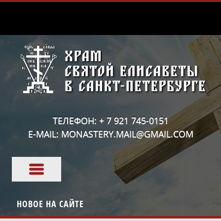
ТЕЛЕФОН: + 7 921 745-0151
E-MAIL: MONASTERY.MAIL@GMAIL.COM
НОВОЕ НА САЙТЕ