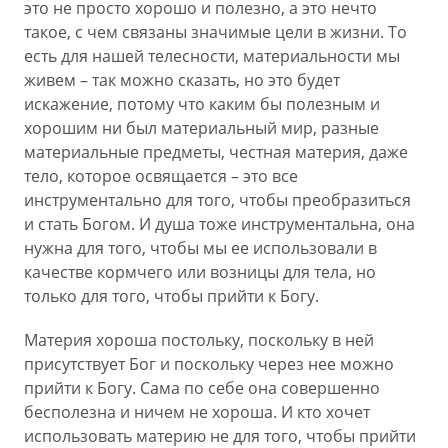
это не просто хорошо и полезно, а это нечто
такое, с чем связаны значимые цели в жизни. То
есть для нашей телесности, материальности мы
живем – так можно сказать, но это будет
искажение, потому что каким бы полезным и
хорошим ни был материальный мир, разные
материальные предметы, честная материя, даже
тело, которое освящается – это все
инструментально для того, чтобы преобразиться
и стать Богом. И душа тоже инструментальна, она
нужна для того, чтобы мы ее использовали в
качестве кормчего или возницы для тела, но
только для того, чтобы прийти к Богу.
Материя хороша постольку, поскольку в ней
присутствует Бог и поскольку через нее можно
прийти к Богу. Сама по себе она совершенно
бесполезна и ничем не хороша. И кто хочет
использовать материю не для того, чтобы прийти