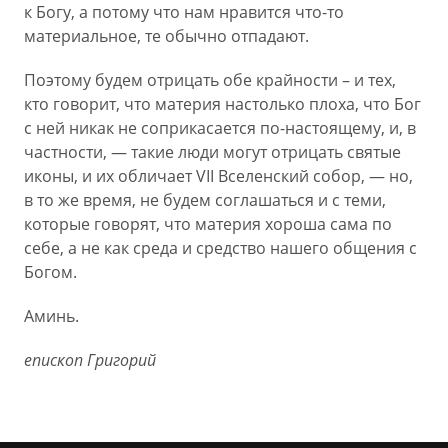
к Богу, а потому что нам нравится что-то
материальное, те обычно отпадают.
Поэтому будем отрицать обе крайности – и тех,
кто говорит, что материя настолько плоха, что Бог
с ней никак не соприкасается по-настоящему, и, в
частности, — такие люди могут отрицать святые
иконы, и их обличает VII Вселенский собор, — но,
в то же время, не будем соглашаться и с теми,
которые говорят, что материя хороша сама по
себе, а не как среда и средство нашего общения с
Богом.
Аминь.
епископ Григорий