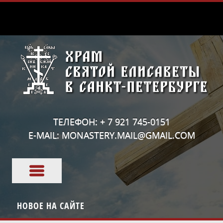
ТЕЛЕФОН: + 7 921 745-0151
E-MAIL: MONASTERY.MAIL@GMAIL.COM
НОВОЕ НА САЙТЕ