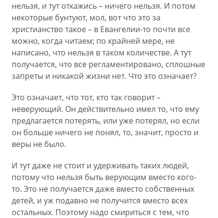
нельзя, и тут откажись – ничего нельзя. И потом
некоторые бунтуют, мол, вот что это за
христианство такое – в Евангелии-то почти все
можно, когда читаем; по крайней мере, не
написано, что нельзя в таком количестве. А тут
получается, что все регламентировано, сплошные
запреты и никакой жизни нет. Что это означает?
Это означает, что тот, кто так говорит –
неверующий. Он действительно имел то, что ему
предлагается потерять, или уже потерял, но если
он больше ничего не понял, то, значит, просто и
веры не было.
И тут даже не стоит и удерживать таких людей,
потому что нельзя быть верующим вместо кого-
то. Это не получается даже вместо собственных
детей, и уж подавно не получится вместо всех
остальных. Поэтому надо смириться с тем, что