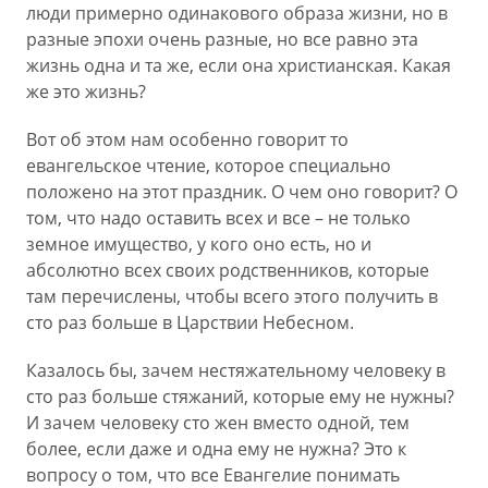
люди примерно одинакового образа жизни, но в
разные эпохи очень разные, но все равно эта
жизнь одна и та же, если она христианская. Какая
же это жизнь?
Вот об этом нам особенно говорит то
евангельское чтение, которое специально
положено на этот праздник. О чем оно говорит? О
том, что надо оставить всех и все – не только
земное имущество, у кого оно есть, но и
абсолютно всех своих родственников, которые
там перечислены, чтобы всего этого получить в
сто раз больше в Царствии Небесном.
Казалось бы, зачем нестяжательному человеку в
сто раз больше стяжаний, которые ему не нужны?
И зачем человеку сто жен вместо одной, тем
более, если даже и одна ему не нужна? Это к
вопросу о том, что все Евангелие понимать