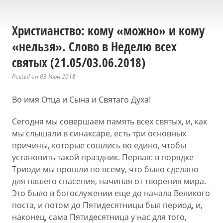
Христианство: кому «можно» и кому
«нельзя». Слово в Неделю всех
святых (21.05/03.06.2018)
Posted on 03 Июн 2018
Во имя Отца и Сына и Святаго Духа!
Сегодня мы совершаем память всех святых, и, как
мы слышали в синаксаре, есть три основных
причины, которые сошлись во едино, чтобы
установить такой праздник. Первая: в порядке
Триоди мы прошли по всему, что было сделано
для нашего спасения, начиная от творения мира.
Это было в богослужении еще до начала Великого
поста, и потом до Пятидесятницы был период, и,
наконец, сама Пятидесятница у нас для того,