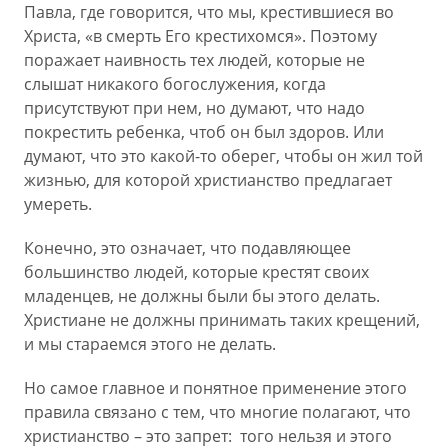
Павла, где говорится, что мы, крестившиеся во
Христа, «в смерть Его крестихомся». Поэтому
поражает наивность тех людей, которые не
слышат никакого богослужения, когда
присутствуют при нем, но думают, что надо
покрестить ребенка, чтоб он был здоров. Или
думают, что это какой-то оберег, чтобы он жил той
жизнью, для которой христианство предлагает
умереть.
Конечно, это означает, что подавляющее
большинство людей, которые крестят своих
младенцев, не должны были бы этого делать.
Христиане не должны принимать таких крещений,
и мы стараемся этого не делать.
Но самое главное и понятное применение этого
правила связано с тем, что многие полагают, что
христианство – это запрет: того нельзя и этого