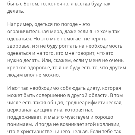
быть с Богом, то, конечно, я всегда буду так
делать.
Например, одеться по погоде – это
ограничительная мера, даже если я не хочу так
одеваться. Но это мне помогает не терять
здоровье, и я не буду роптать на необходимость
одеваться и на того, кто мне говорит, что это
нужно делать. Или, скажем, если у меня не очень
крепкое здоровье, то я не буду есть то, что другим
людям вполне можно.
И вот так необходимо соблюдать диету, которая
может быть совершенно в другой области. В том
числе есть такая общая, среднеарифметическая,
церковная дисциплина, которая нас
поддерживает, и мы это чувствуем и хорошо
понимаем. И тогда не возникает этой коллизии,
что в христианстве ничего нельзя. Если тебе так