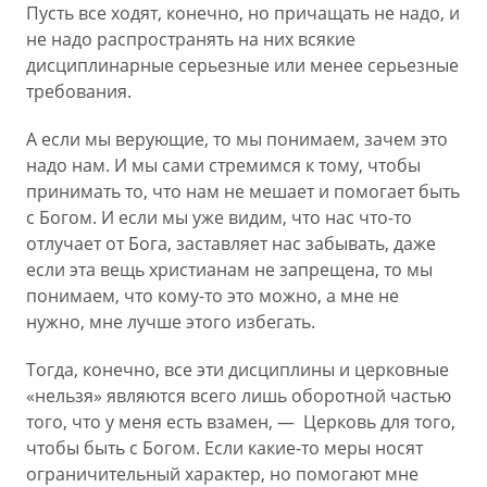
Пусть все ходят, конечно, но причащать не надо, и
не надо распространять на них всякие
дисциплинарные серьезные или менее серьезные
требования.
А если мы верующие, то мы понимаем, зачем это
надо нам. И мы сами стремимся к тому, чтобы
принимать то, что нам не мешает и помогает быть
с Богом. И если мы уже видим, что нас что-то
отлучает от Бога, заставляет нас забывать, даже
если эта вещь христианам не запрещена, то мы
понимаем, что кому-то это можно, а мне не
нужно, мне лучше этого избегать.
Тогда, конечно, все эти дисциплины и церковные
«нельзя» являются всего лишь оборотной частью
того, что у меня есть взамен, — Церковь для того,
чтобы быть с Богом. Если какие-то меры носят
ограничительный характер, но помогают мне