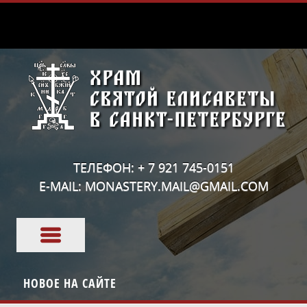
ТЕЛЕФОН: + 7 921 745-0151
E-MAIL: MONASTERY.MAIL@GMAIL.COM
НОВОЕ НА САЙТЕ