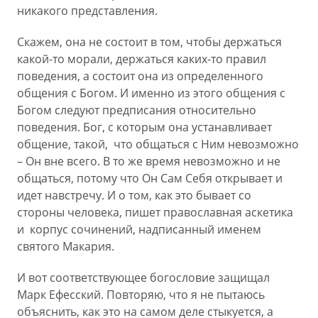
никакого представления.
Скажем, она не состоит в том, чтобы держаться
какой-то морали, держаться каких-то правил
поведения, а состоит она из определенного
общения с Богом. И именно из этого общения с
Богом следуют предписания относительно
поведения. Бог, с которым она устанавливает
общение, такой, что общаться с Ним невозможно
– Он вне всего. В то же время невозможно и не
общаться, потому что Он Сам Себя открывает и
идет навстречу. И о том, как это бывает со
стороны человека, пишет православная аскетика
и корпус сочинений, надписанный именем
святого Макария.
И вот соответствующее богословие защищал
Марк Ефесский. Повторяю, что я не пытаюсь
объяснить, как это на самом деле стыкуется, а