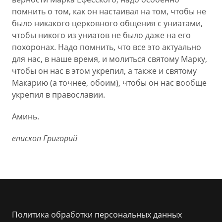
помнить о том, как он настаивал на том, чтобы не
было никакого церковного общения с униатами,
чтобы никого из униатов не было даже на его
похоронах. Надо помнить, что все это актуально
для нас, в наше время, и молиться святому Марку,
чтобы он нас в этом укрепил, а также и святому
Макарию (а точнее, обоим), чтобы он нас вообще
укрепил в православии.
Аминь.
епископ Григорий
Политика обработки персональных данных