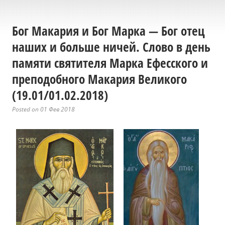
Бог Макария и Бог Марка — Бог отец
наших и больше ничей. Слово в день
памяти святителя Марка Ефесского и
преподобного Макария Великого
(19.01/01.02.2018)
Posted on 01 Фев 2018