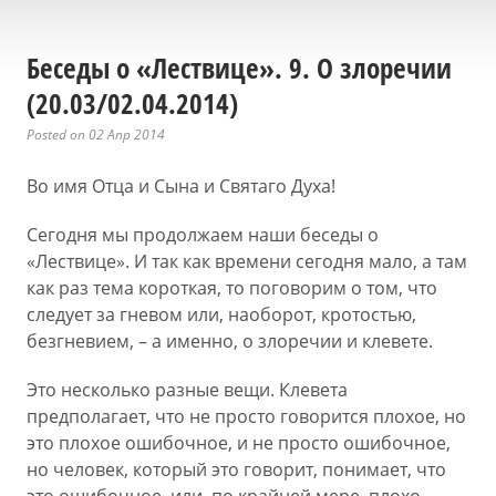
Беседы о «Лествице». 9. О злоречии
(20.03/02.04.2014)
Posted on 02 Апр 2014
Во имя Отца и Сына и Святаго Духа!
Сегодня мы продолжаем наши беседы о
«Лествице». И так как времени сегодня мало, а там
как раз тема короткая, то поговорим о том, что
следует за гневом или, наоборот, кротостью,
безгневием, – а именно, о злоречии и клевете.
Это несколько разные вещи. Клевета
предполагает, что не просто говорится плохое, но
это плохое ошибочное, и не просто ошибочное,
но человек, который это говорит, понимает, что