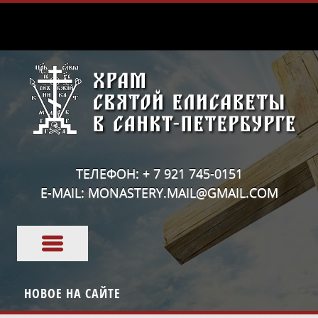
ТЕЛЕФОН: + 7 921 745-0151
E-MAIL: MONASTERY.MAIL@GMAIL.COM
НОВОЕ НА САЙТЕ