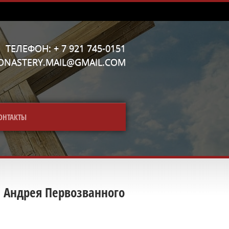
ТЕЛЕФОН: + 7 921 745-0151
MONASTERY.MAIL@GMAIL.COM
ОНТАКТЫ
а Андрея Первозванного