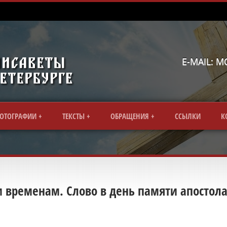
E-MAIL: 
ОТОГРАФИИ
ТЕКСТЫ
ОБРАЩЕНИЯ
CСЫЛКИ
К
м временам. Слово в день памяти апостол