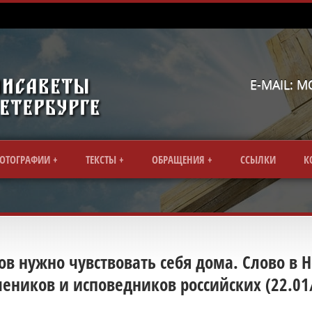
E-MAIL: 
ОТОГРАФИИ
ТЕКСТЫ
ОБРАЩЕНИЯ
CСЫЛКИ
К
в нужно чувствовать себя дома. Слово в 
еников и исповедников российских (22.01/