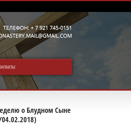
ТЕЛЕФОН: + 7 921 745-0151
MONASTERY.MAIL@GMAIL.COM
ОНТАКТЫ
Неделю о Блудном Сыне
04.02.2018)