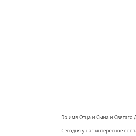
Во имя Отца и Сына и Святаго 
Сегодня у нас интересное сов