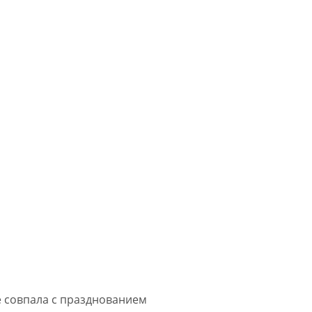
е совпала с празднованием