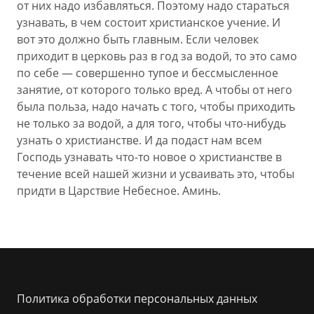
от них надо избавляться. Поэтому надо стараться
узнавать, в чем состоит христианское учение. И
вот это должно быть главным. Если человек
приходит в церковь раз в год за водой, то это само
по себе — совершенно тупое и бессмысленное
занятие, от которого только вред. А чтобы от него
была польза, надо начать с того, чтобы приходить
не только за водой, а для того, чтобы что-нибудь
узнать о христианстве. И да подаст нам всем
Господь узнавать что-то новое о христианстве в
течение всей нашей жизни и усваивать это, чтобы
придти в Царствие Небесное. Аминь.
Политика обработки персональных данных