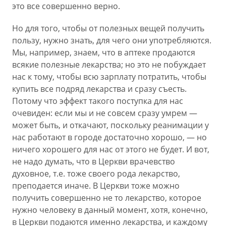
это все совершенно верно.
Но для того, чтобы от полезных вещей получить
пользу, нужно знать, для чего они употребляются.
Мы, например, знаем, что в аптеке продаются
всякие полезные лекарства; но это не побуждает
нас к тому, чтобы всю зарплату потратить, чтобы
купить все подряд лекарства и сразу съесть.
Потому что эффект такого поступка для нас
очевиден: если мы и не совсем сразу умрем —
может быть, и откачают, поскольку реанимации у
нас работают в городе достаточно хорошо, — но
ничего хорошего для нас от этого не будет. И вот,
не надо думать, что в Церкви врачевство
духовное, т.е. тоже своего рода лекарство,
преподается иначе. В Церкви тоже можно
получить совершенно не то лекарство, которое
нужно человеку в данный момент, хотя, конечно,
в Церкви подаются именно лекарства, и каждому