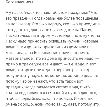
Богоявлением.
А у нас сейчас что знают об этом празднике? Что
это праздник, когда храмы наиболее посещаемы
за целый год. Столько народу, сколько приходит в
этот день в церковь, не бывает даже на Пасху;
Пасха только на втором месте идет, потому что на
Пасху надо приносить освящать куличи, которые
люди сами должны приносить из дома или из
магазина, а на Богоявление получают нечто
материальное, что из дома приносить не надо, —
прямо в храме уже все и дают, — т.е. воду. И вот,
люди, которые приходят в церковь раз в год
получить эту воду, они, конечно, хорошо делают,
потому что они знают, что есть такой вот
праздник, когда раздается святая вода, и что
святая вода является святыней и нужна для того,
чтобы людям была какая-то польза. И конечно,
очень хорошо, если кто-то так думает, потому что