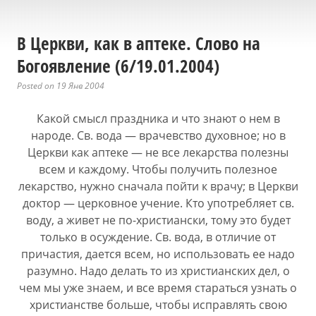
В Церкви, как в аптеке. Слово на
Богоявление (6/19.01.2004)
Posted on 19 Янв 2004
Какой смысл праздника и что знают о нем в
народе. Св. вода — врачевство духовное; но в
Церкви как аптеке — не все лекарства полезны
всем и каждому. Чтобы получить полезное
лекарство, нужно сначала пойти к врачу; в Церкви
доктор — церковное учение. Кто употребляет св.
воду, а живет не по-христиански, тому это будет
только в осуждение. Св. вода, в отличие от
причастия, дается всем, но использовать ее надо
разумно. Надо делать то из христианских дел, о
чем мы уже знаем, и все время стараться узнать о
христианстве больше, чтобы исправлять свою