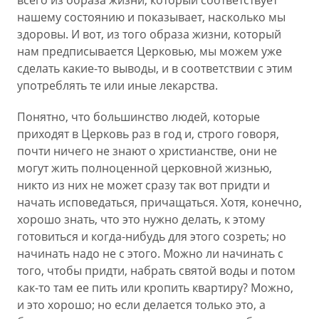
всего из образа жизни, который соответствует
нашему состоянию и показывает, насколько мы
здоровы. И вот, из того образа жизни, который
нам предписывается Церковью, мы можем уже
сделать какие-то выводы, и в соответствии с этим
употреблять те или иные лекарства.
Понятно, что большинство людей, которые
приходят в Церковь раз в год и, строго говоря,
почти ничего не знают о христианстве, они не
могут жить полноценной церковной жизнью,
никто из них не может сразу так вот придти и
начать исповедаться, причащаться. Хотя, конечно,
хорошо знать, что это нужно делать, к этому
готовиться и когда-нибудь для этого созреть; но
начинать надо не с этого. Можно ли начинать с
того, чтобы придти, набрать святой воды и потом
как-то там ее пить или кропить квартиру? Можно,
и это хорошо; но если делается только это, а