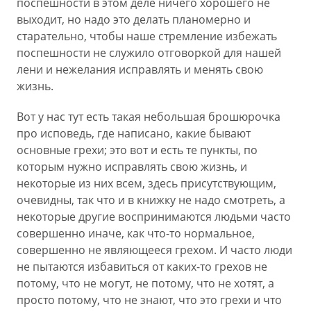
поспешности в этом деле ничего хорошего не
выходит, но надо это делать планомерно и
старательно, чтобы наше стремление избежать
поспешности не служило отговоркой для нашей
лени и нежелания исправлять и менять свою
жизнь.
Вот у нас тут есть такая небольшая брошюрочка
про исповедь, где написано, какие бывают
основные грехи; это вот и есть те пункты, по
которым нужно исправлять свою жизнь, и
некоторые из них всем, здесь присутствующим,
очевидны, так что и в книжку не надо смотреть, а
некоторые другие воспринимаются людьми часто
совершенно иначе, как что-то нормальное,
совершенно не являющееся грехом. И часто люди
не пытаются избавиться от каких-то грехов не
потому, что не могут, не потому, что не хотят, а
просто потому, что не знают, что это грехи и что