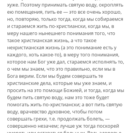
хуже. Поэтому принимать святую воду, окроплять
ею помещения, пить ее — это все очень хорошо,
но, повторяю, только тогда, когда мы собираемся
и стараемся жить по-христиански, когда мы, в
меру нашего нынешнего понимания того, что
такое христианская жизнь, а что такое
нехристианская жизнь (а это понимание есть у
каждого, хоть какое-то), в меру того понимания,
которое нам Бог уже дал, стараемся исполнять то,
о чем мы знаем, что это правильно, если мы в
Бога верим. Если мы будем совершать те
христианские дела, которые мы уже знаем, и
просить на это помощи Божией, и тогда, когда мы
будем пить святую воду, нам это тоже будет
помогать жить по-христиански; а вот пить святую
воду, врачевство духовное, чтобы потом
совершать грехи, т.е. продолжать болеть, —
совершенно незачем; лучше уж тогда поскорей