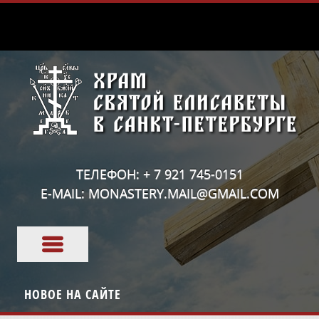
ТЕЛЕФОН: + 7 921 745-0151
E-MAIL: MONASTERY.MAIL@GMAIL.COM
НОВОЕ НА САЙТЕ