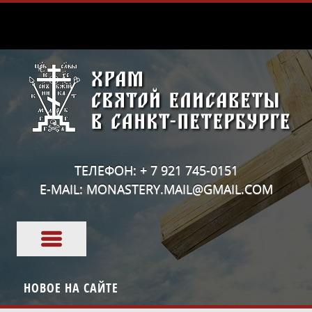
ТЕЛЕФОН: + 7 921 745-0151
E-MAIL: MONASTERY.MAIL@GMAIL.COM
НОВОЕ НА САЙТЕ