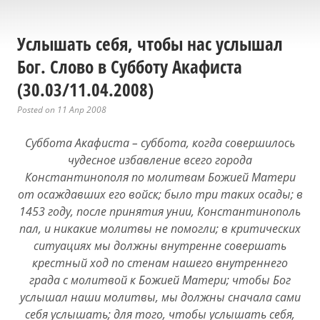
Услышать себя, чтобы нас услышал
Бог. Слово в Субботу Акафиста
(30.03/11.04.2008)
Posted on 11 Апр 2008
Суббота Акафиста – суббота, когда совершилось
чудесное избавление всего города
Константинополя по молитвам Божией Матери
от осаждавших его войск; было три таких осады; в
1453 году, после принятия унии, Константинополь
пал, и никакие молитвы не помогли; в критических
ситуациях мы должны внутренне совершать
крестный ход по стенам нашего внутреннего
града с молитвой к Божией Матери; чтобы Бог
услышал наши молитвы, мы должны сначала сами
себя услышать; для того, чтобы услышать себя,