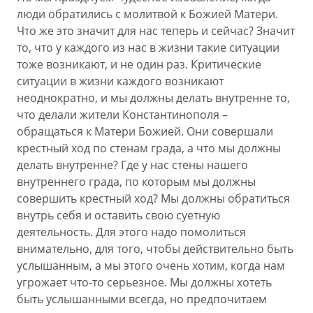
люди обратились с молитвой к Божией Матери.
Что же это значит для нас теперь и сейчас? Значит
то, что у каждого из нас в жизни такие ситуации
тоже возникают, и не один раз. Критические
ситуации в жизни каждого возникают
неоднократно, и мы должны делать внутренне то,
что делали жители Константинополя –
обращаться к Матери Божией. Они совершали
крестный ход по стенам града, а что мы должны
делать внутренне? Где у нас стены нашего
внутреннего града, по которым мы должны
совершить крестный ход? Мы должны обратиться
внутрь себя и оставить свою суетную
деятельность. Для этого надо помолиться
внимательно, для того, чтобы действительно быть
услышанным, а мы этого очень хотим, когда нам
угрожает что-то серьезное. Мы должны хотеть
быть услышанными всегда, но предпочитаем