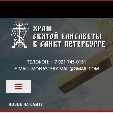
ТЕЛЕФОН: + 7 921 745-0151
E-MAIL: MONASTERY.MAIL@GMAIL.COM
НОВОЕ НА САЙТЕ