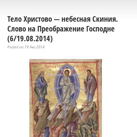
Тело Христово — небесная Скиния.
Слово на Преображение Господне
(6/19.08.2014)
Posted on 19 Авг 2014