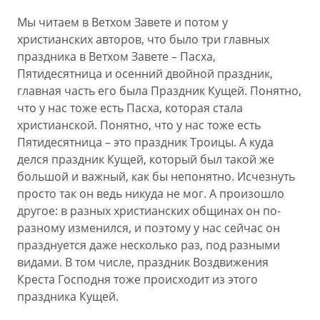
Мы читаем в Ветхом Завете и потом у
христианских авторов, что было три главных
праздника в Ветхом Завете – Пасха,
Пятидесятница и осенний двойной праздник,
главная часть его была Праздник Кущей. Понятно,
что у нас тоже есть Пасха, которая стала
христианской. Понятно, что у нас тоже есть
Пятидесятница – это праздник Троицы. А куда
делся праздник Кущей, который был такой же
большой и важный, как бы непонятно. Исчезнуть
просто так он ведь никуда не мог. А произошло
другое: в разных христианских общинах он по-
разному изменился, и поэтому у нас сейчас он
празднуется даже несколько раз, под разными
видами. В том числе, праздник Воздвижения
Креста Господня тоже происходит из этого
праздника Кущей.