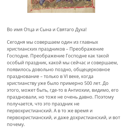
Во имя Отца и Сына и Святаго Духа!
Сегодня мы совершаем один из главных
христианских праздников – Преображение
Господне. Преображение Господне как такой
особый праздник, какой мы сейчас и совершаем,
появилось довольно поздно, общецерковное
празднование – только в VI веке, когда
христианству уже было примерно 500 лет. До
этого, может быть, где-то в Антиохии, видимо, его
праздновали, но тоже не очень давно. Поэтому
получается, что это праздник не
первохристианский. А в то же время и
первохристианский, и даже дохристианский, и вот
почему.