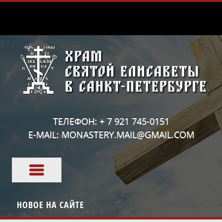
ТЕЛЕФОН: + 7 921 745-0151
E-MAIL: MONASTERY.MAIL@GMAIL.COM
НОВОЕ НА САЙТЕ