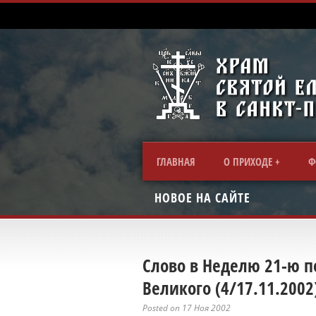
ГЛАВНАЯ
О ПРИХОДЕ
Ф
НОВОЕ НА САЙТЕ
Слово в Неделю 21-ю п
Великого (4/17.11.2002
Posted on 17 Ноя 2002