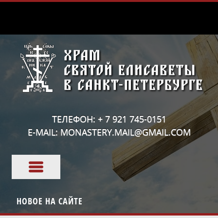
ТЕЛЕФОН: + 7 921 745-0151
E-MAIL: MONASTERY.MAIL@GMAIL.COM
НОВОЕ НА САЙТЕ