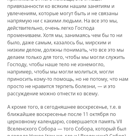
привязанности ко всяким нашим занятиям и
увлечениям, которые могут быть и не связаны
напрямую ни с какими людьми. На все это мы,
действительно, очень легко Господа
промениваем. Хотя мы, занимаясь чем бы то ни
было, даже самым, казалось бы, мирским и
низким делом, должны понимать, что все это мы
делаем только для того, чтобы мы могли служить
Господу, чтобы наше тело не изнемогло,
например, чтобы мы могли молиться, могли
приносить кому-то помощь, но не потому, что нам
просто не нравится терпеть болезни, — и это
рассуждение можно отнести ко всему.
А кроме того, в сегодняшнее воскресенье, т.е. в
ближайшее воскресенье после 11 октября по
церковному календарю, совершается память VII
Вселенского Собора — того Собора, который был