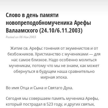
Слово в день памяти
новопреподобномученика Арефы
Валаамского (24.10/6.11.2003)
Posted on 06 Ноя 2003
Житие св. Арефы: гонения от экуменистов и от
безбожников. Христианство с мучениками — для
нас самое близкое. Надо особенно молиться
мученикам, потому что мы не знаем, как может
обернуться в будущем наша сравнительно
мирная эпоха.
Во имя Отца и Сына и Святаго Духа.
Сегодня мы совершаем память мученика Арефы,
который пострадал в 523 году, и других святых,