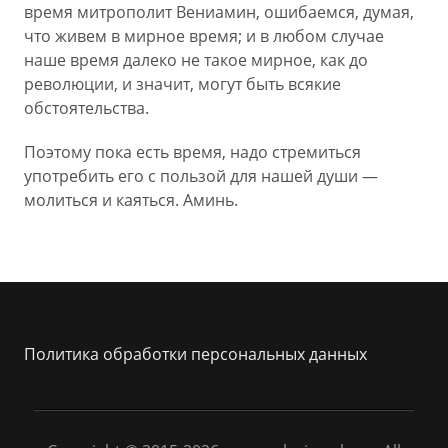
время митрополит Вениамин, ошибаемся, думая,
что живем в мирное время; и в любом случае
наше время далеко не такое мирное, как до
революции, и значит, могут быть всякие
обстоятельства.
Поэтому пока есть время, надо стремиться
употребить его с пользой для нашей души —
молиться и каяться. Аминь.
Политика обработки персональных данных