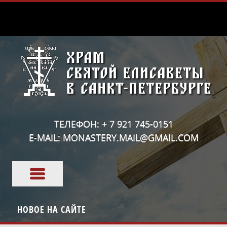
ТЕЛЕФОН: + 7 921 745-0151
E-MAIL: MONASTERY.MAIL@GMAIL.COM
НОВОЕ НА САЙТЕ