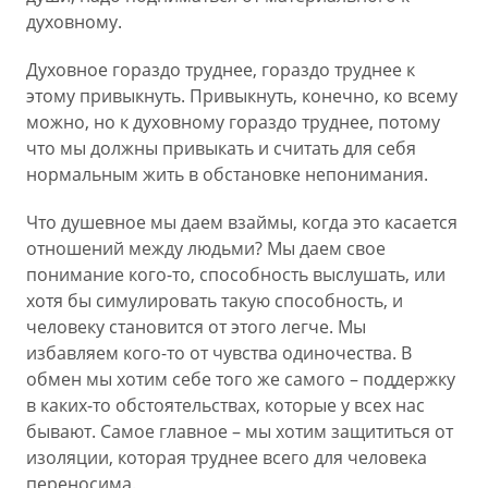
духовному.
Духовное гораздо труднее, гораздо труднее к
этому привыкнуть. Привыкнуть, конечно, ко всему
можно, но к духовному гораздо труднее, потому
что мы должны привыкать и считать для себя
нормальным жить в обстановке непонимания.
Что душевное мы даем взаймы, когда это касается
отношений между людьми? Мы даем свое
понимание кого-то, способность выслушать, или
хотя бы симулировать такую способность, и
человеку становится от этого легче. Мы
избавляем кого-то от чувства одиночества. В
обмен мы хотим себе того же самого – поддержку
в каких-то обстоятельствах, которые у всех нас
бывают. Самое главное – мы хотим защититься от
изоляции, которая труднее всего для человека
переносима.