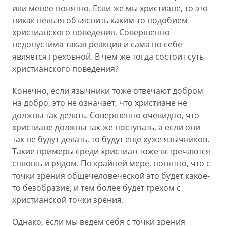
или менее понятно. Если же мы христиане, то это
никак нельзя объяснить каким-то подобием
христианского поведения. Совершенно
недопустима такая реакция и сама по себе
является греховной. В чем же тогда состоит суть
христианского поведения?
Конечно, если язычники тоже отвечают добром
на добро, это не означает, что христиане не
должны так делать. Совершенно очевидно, что
христиане должны так же поступать, а если они
так не будут делать, то будут еще хуже язычников.
Такие примеры среди христиан тоже встречаются
сплошь и рядом. По крайней мере, понятно, что с
точки зрения общечеловеческой это будет какое-
то безобразие, и тем более будет грехом с
христианской точки зрения.
Однако, если мы ведем себя с точки зрения