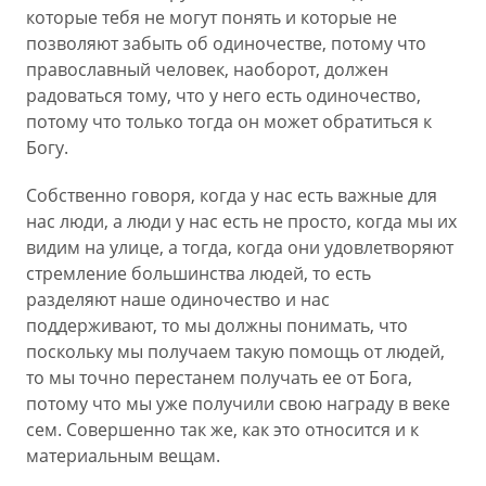
которые тебя не могут понять и которые не
позволяют забыть об одиночестве, потому что
православный человек, наоборот, должен
радоваться тому, что у него есть одиночество,
потому что только тогда он может обратиться к
Богу.
Собственно говоря, когда у нас есть важные для
нас люди, а люди у нас есть не просто, когда мы их
видим на улице, а тогда, когда они удовлетворяют
стремление большинства людей, то есть
разделяют наше одиночество и нас
поддерживают, то мы должны понимать, что
поскольку мы получаем такую помощь от людей,
то мы точно перестанем получать ее от Бога,
потому что мы уже получили свою награду в веке
сем. Совершенно так же, как это относится и к
материальным вещам.