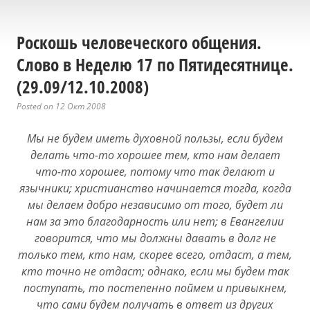
Роскошь человеческого общения.
Слово в Неделю 17 по Пятидесятнице.
(29.09/12.10.2008)
Posted on 12 Окт 2008
Мы не будем иметь духовной пользы, если будем
делать что-то хорошее тем, кто нам делает
что-то хорошее, потому что так делают и
язычники; христианство начинается тогда, когда
мы делаем добро независимо от того, будет ли
нам за это благодарность или нет; в Евангелии
говорится, что мы должны давать в долг не
только тем, кто нам, скорее всего, отдаст, а тем,
кто точно не отдаст; однако, если мы будем так
поступать, то постепенно поймем и привыкнем,
что сами будем получать в ответ из других