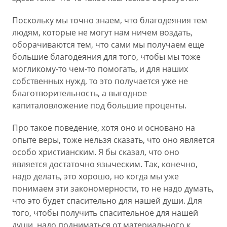
Поскольку мы точно знаем, что благодеяния тем
людям, которые не могут нам ничем воздать,
оборачиваются тем, что сами мы получаем еще
большие благодеяния для того, чтобы мы тоже
могликому-то чем-то помогать, и для наших
собственных нужд, то это получается уже не
благотворительность, а выгодное
капиталовложение под большие проценты.
Про такое поведение, хотя оно и основано на
опыте веры, тоже нельзя сказать, что оно является
особо христианским. Я бы сказал, что оно
является достаточно языческим. Так, конечно,
надо делать, это хорошо, но когда мы уже
понимаем эти закономерности, то не надо думать,
что это будет спасительно для нашей души. Для
того, чтобы получить спасительное для нашей
души, надо подниматься от материального к