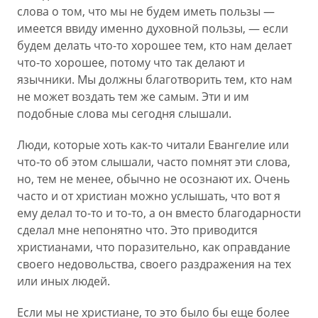
слова о том, что мы не будем иметь пользы —
имеется ввиду именно духовной пользы, — если
будем делать что-то хорошее тем, кто нам делает
что-то хорошее, потому что так делают и
язычники. Мы должны благотворить тем, кто нам
не может воздать тем же самым. Эти и им
подобные слова мы сегодня слышали.
Люди, которые хоть как-то читали Евангелие или
что-то об этом слышали, часто помнят эти слова,
но, тем не менее, обычно не осознают их. Очень
часто и от христиан можно услышать, что вот я
ему делал то-то и то-то, а он вместо благодарности
сделал мне непонятно что. Это приводится
христианами, что поразительно, как оправдание
своего недовольства, своего раздражения на тех
или иных людей.
Если мы не христиане, то это было бы еще более