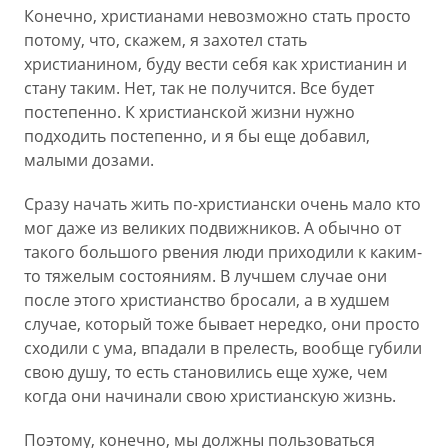
Конечно, христианами невозможно стать просто
потому, что, скажем, я захотел стать
христианином, буду вести себя как христианин и
стану таким. Нет, так не получится. Все будет
постепенно. К христианской жизни нужно
подходить постепенно, и я бы еще добавил,
малыми дозами.
Сразу начать жить по-христиански очень мало кто
мог даже из великих подвижников. А обычно от
такого большого рвения люди приходили к каким-
то тяжелым состояниям. В лучшем случае они
после этого христианство бросали, а в худшем
случае, который тоже бывает нередко, они просто
сходили с ума, впадали в прелесть, вообще губили
свою душу, то есть становились еще хуже, чем
когда они начинали свою христианскую жизнь.
Поэтому, конечно, мы должны пользоваться