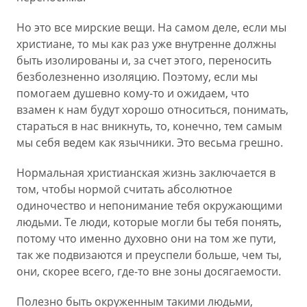
Но это все мирские вещи. На самом деле, если мы
христиане, то мы как раз уже внутренне должны
быть изолированы и, за счет этого, переносить
безболезненно изоляцию. Поэтому, если мы
помогаем душевно кому-то и ожидаем, что
взамен к нам будут хорошо относиться, понимать,
стараться в нас вникнуть, то, конечно, тем самым
мы себя ведем как язычники. Это весьма грешно.
Нормальная христианская жизнь заключается в
том, чтобы нормой считать абсолютное
одиночество и непонимание тебя окружающими
людьми. Те люди, которые могли бы тебя понять,
потому что именно духовно они на том же пути,
так же подвизаются и преуспели больше, чем ты,
они, скорее всего, где-то вне зоны досягаемости.
Полезно быть окруженным такими людьми,