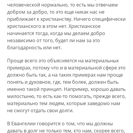
человеческой нормально, то есть мы отвечаем
добром за добро, то это еще никак нас не
приближает к христианству. Ничего специфически
христианского в этом нет. Христианское
начинается тогда, когда мы делаем добро
независимо от того, будет ли нам за это
благодарность или нет.
Проще всего это объясняется на материальных
примерах, потому что и в материальной сфере это
должно быть так, а на таких примерах нам проще
понять и духовное, где, тем более, должен быть
именно такой принцип. Например, хорошо давать
милостыню, то есть как-то помогать, прежде всего,
материально тем людям, которые заведомо нам
не смогут отдать свои долги.
В Евангелии говорится о том, что мы должны
давать в долг не только тем, кто нам, скорее всего,