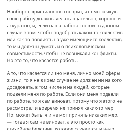
Наоборот, христианство говорит, что мы всякую
свою работу должны делать тщательно, хорошо и
аккуратно, и, если наша работа состоит в данном
случае в том, чтобы подобрать какой-то коллектив
или как-то повлиять на уже имеющийся коллектив,
то мы должны думать и о психологической
совместимости, чтобы не возникали конфликты.
Но это то, что касается работы.
А то, что касается лично меня, лично моей сферы
жизни, то я не в коем случае не должен ни на кого
досадовать, в том числе и на людей, которые
подвели меня по работе. Если они меня подвели
по работе, то я сам виноват, потому что я этого не
рассмотрел и вовремя не принял каких-то мер.
Но, может быть, я и не мог принять никаких мер,
— тогда я сам не виноват, а это просто как
стихийное бедствие, которое случается, и надо