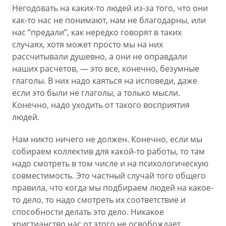
Негодовать на каких-то людей из-за того, что они
как-то нас не понимают, нам не благодарны, или
нас “предали”, как нередко говорят в таких
случаях, хотя может просто мы на них
рассчитывали душевно, а они не оправдали
наших расчетов, — это все, конечно, безумные
глаголы. В них надо каяться на исповеди, даже
если это были не глаголы, а только мысли.
Конечно, надо уходить от такого восприятия
людей.
Нам никто ничего не должен. Конечно, если мы
собираем коллектив для какой-то работы, то там
надо смотреть в том числе и на психологическую
совместимость. Это частный случай того общего
правила, что когда мы подбираем людей на какое-
то дело, то надо смотреть их соответствие и
способности делать это дело. Никакое
христианство нас от этого не освобождает.