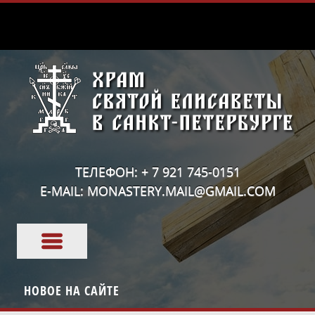
ТЕЛЕФОН: + 7 921 745-0151
E-MAIL: MONASTERY.MAIL@GMAIL.COM
НОВОЕ НА САЙТЕ