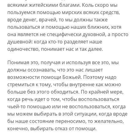
всякими житейскими благами. Коль скоро мы
пользуемся помощью мирских всяких средств,
вроде денег, врачей, то мы должны также
пользоваться и помощью наших ближних, хотя
она является не специфически духовной, а просто
душевной: когда кто-то разделяет наше
одиночество, понимает нас и так далее.
Понимая это, получая и используя все это, мы
должны осознавать, что это нас лишает
возможности помощи Божьей. Поэтому надо
стремиться к тому, чтобы внутренне как можно
больше без этого обходиться. По крайней мере,
когда речь идет о том, чтобы воспользоваться
чьей-то помощью или не воспользоваться, когда
мы можем выбирать в этой ситуации, когда вроде
бы наше состояние переносимо, то желательно,
конечно, выбирать отказ от помощи.