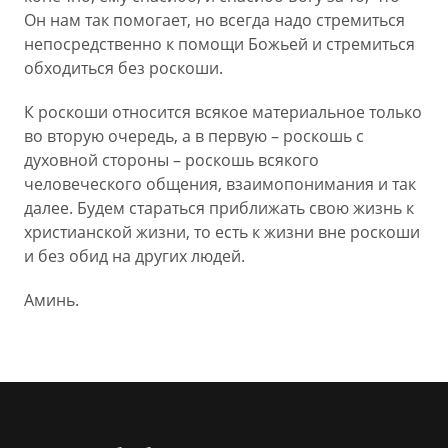
Он нам так помогает, но всегда надо стремиться
непосредственно к помощи Божьей и стремиться
обходиться без роскоши.
К роскоши относится всякое материальное только
во вторую очередь, а в первую – роскошь с
духовной стороны – роскошь всякого
человеческого общения, взаимопонимания и так
далее. Будем стараться приближать свою жизнь к
христианской жизни, то есть к жизни вне роскоши
и без обид на других людей.
Аминь.