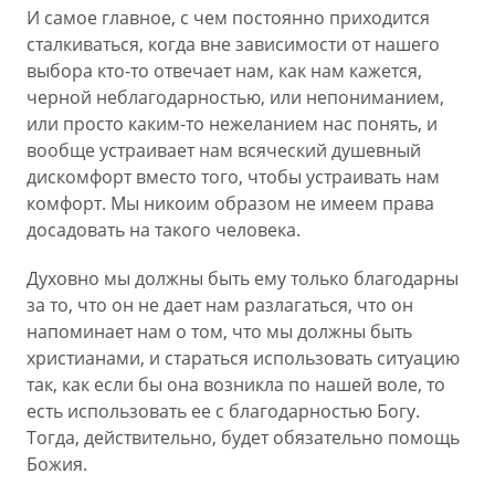
И самое главное, с чем постоянно приходится
сталкиваться, когда вне зависимости от нашего
выбора кто-то отвечает нам, как нам кажется,
черной неблагодарностью, или непониманием,
или просто каким-то нежеланием нас понять, и
вообще устраивает нам всяческий душевный
дискомфорт вместо того, чтобы устраивать нам
комфорт. Мы никоим образом не имеем права
досадовать на такого человека.
Духовно мы должны быть ему только благодарны
за то, что он не дает нам разлагаться, что он
напоминает нам о том, что мы должны быть
христианами, и стараться использовать ситуацию
так, как если бы она возникла по нашей воле, то
есть использовать ее с благодарностью Богу.
Тогда, действительно, будет обязательно помощь
Божия.