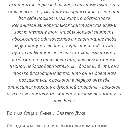
источников гораздо больше, и поэтому тут есть
своя опасность; мы должны привыкать и считать
для себя нормальным жить в обстановке
непонимания; нормальная христианская жизнь
заключается в том, чтобы нормой считать
абсолютное одиночество и непонимание тебя
окружающими людьми; к христианской жизни
нужно подходить постепенно, малыми дозами;
когда кто-то отвечает нам, как нам кажется,
черной неблагодарностью, мы должны быть ему
только благодарны за то, что он не дает нам
разлагаться; к роскоши в первую очередь
относится роскошь с духовной стороны – роскошь
всякого человеческого общения, взаимопонимания и
так далее.
Во имя Отца и Сына и Святаго Духа!
Сегодня мы слышали в евангельском чтении