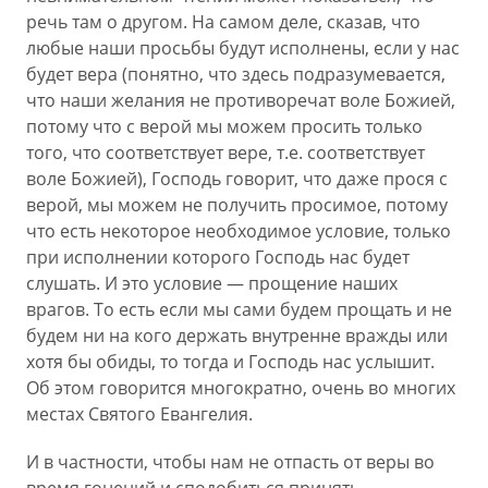
речь там о другом. На самом деле, сказав, что
любые наши просьбы будут исполнены, если у нас
будет вера (понятно, что здесь подразумевается,
что наши желания не противоречат воле Божией,
потому что с верой мы можем просить только
того, что соответствует вере, т.е. соответствует
воле Божией), Господь говорит, что даже прося с
верой, мы можем не получить просимое, потому
что есть некоторое необходимое условие, только
при исполнении которого Господь нас будет
слушать. И это условие — прощение наших
врагов. То есть если мы сами будем прощать и не
будем ни на кого держать внутренне вражды или
хотя бы обиды, то тогда и Господь нас услышит.
Об этом говорится многократно, очень во многих
местах Святого Евангелия.
И в частности, чтобы нам не отпасть от веры во