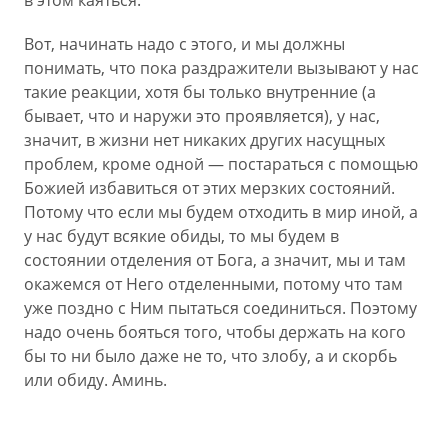
в этом каяться.
Вот, начинать надо с этого, и мы должны
понимать, что пока раздражители вызывают у нас
такие реакции, хотя бы только внутренние (а
бывает, что и наружи это проявляется), у нас,
значит, в жизни нет никаких других насущных
проблем, кроме одной — постараться с помощью
Божией избавиться от этих мерзких состояний.
Потому что если мы будем отходить в мир иной, а
у нас будут всякие обиды, то мы будем в
состоянии отделения от Бога, а значит, мы и там
окажемся от Него отделенными, потому что там
уже поздно с Ним пытаться соединиться. Поэтому
надо очень бояться того, чтобы держать на кого
бы то ни было даже не то, что злобу, а и скорбь
или обиду. Аминь.