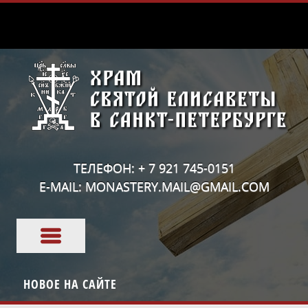
ТЕЛЕФОН: + 7 921 745-0151
E-MAIL: MONASTERY.MAIL@GMAIL.COM
НОВОЕ НА САЙТЕ