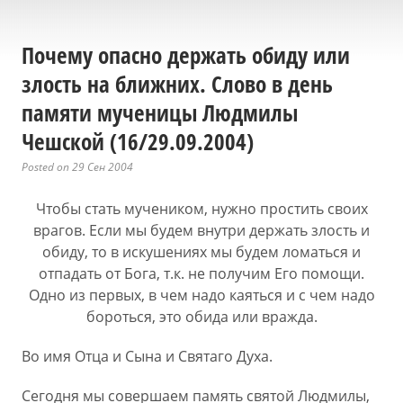
Почему опасно держать обиду или
злость на ближних. Слово в день
памяти мученицы Людмилы
Чешской (16/29.09.2004)
Posted on 29 Сен 2004
Чтобы стать мучеником, нужно простить своих
врагов. Если мы будем внутри держать злость и
обиду, то в искушениях мы будем ломаться и
отпадать от Бога, т.к. не получим Его помощи.
Одно из первых, в чем надо каяться и с чем надо
бороться, это обида или вражда.
Во имя Отца и Сына и Святаго Духа.
Сегодня мы совершаем память святой Людмилы,