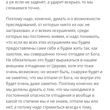
а уж если не заденет, а ударит всерьез, то мы
сломаемся точно.
Поэтому надо, конечно, думать и о возможности
преследований, от которых никто из нас не
застрахован, и о всяких искушениях, среди
которых мы постоянно живем, и надо понимать,
что если во всех этих искушениях мы будем
предоставлены сами себе и будем жить так, как
захотим, мы совершенно точно отпадем от Бога.
Не обязательно это будет выражаться в нашем
внешнем отпадении от Церкви, хотя это тоже
очень возможно; но может быть, снаружи будет и
не заметно, что мы отпали от Бога, но внутри это
будет очень даже заметно. Поэтому конечно же
мы должны думать о том, что мы находимся в
постоянной опасности отпадения и вообще в
какой-то степени мы и не знаем, отпали мы или
нет; а потому надо стремиться всегда к тому,