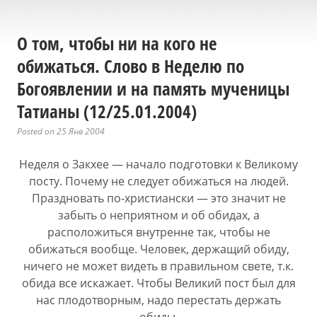
О том, чтобы ни на кого не
обижаться. Слово в Неделю по
Богоявлении и на память мученицы
Татианы (12/25.01.2004)
Posted on 25 Янв 2004
Неделя о Закхее — начало подготовки к Великому
посту. Почему не следует обижаться на людей.
Праздновать по-христиански — это значит не
забыть о неприятном и об обидах, а
расположиться внутренне так, чтобы не
обижаться вообще. Человек, держащий обиду,
ничего не может видеть в правильном свете, т.к.
обида все искажает. Чтобы Великий пост был для
нас плодотворным, надо перестать держать