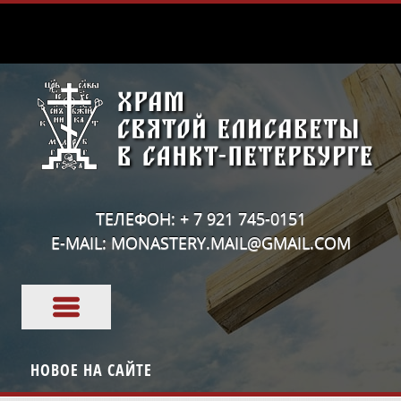
ТЕЛЕФОН: + 7 921 745-0151
E-MAIL: MONASTERY.MAIL@GMAIL.COM
НОВОЕ НА САЙТЕ