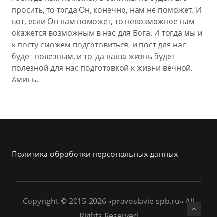
просить, то тогда Он, конечно, нам не поможет. И
вот, если Он нам поможет, то невозможное нам
окажется возможным в нас для Бога. И тогда мы и
к посту сможем подготовиться, и пост для нас
будет полезным, и тогда наша жизнь будет
полезной для нас подготовкой к жизни вечной.
Аминь.
Политика обработки персональных данных
Copyright © 2015-2026 «pravoslavie-spb.ru» All
Rights Reserved