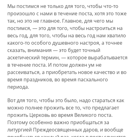
Мы постимся не только для того, чтобы что-то
произошло с нами в течение поста, хотя это тоже
так, но это не главное. Главное, для чего мы
постимся, — это для того, чтобы настроиться на
весь год, для того, чтобы на весь год нам хватило
какого-то особого душевного настроя, а точнее
сказать, внимания — это будет точный
аскетический термин, — которое вырабатывается
в течение поста. И потом должен ум не
рассеиваться, а приобретать новое качество и во
время праздников, во время пасхального
периода.
Вот для того, чтобы это было, надо стараться как
можно полнее прожить все то, что предлагает
прожить Церковь во время Великого поста.
Поэтому особенно важно приобщаться за
литургией Преждеосвященных даров, и вообще