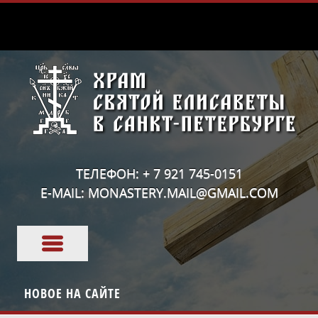
ТЕЛЕФОН: + 7 921 745-0151
E-MAIL: MONASTERY.MAIL@GMAIL.COM
НОВОЕ НА САЙТЕ