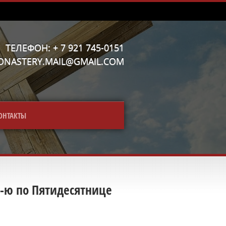
ТЕЛЕФОН: + 7 921 745-0151
MONASTERY.MAIL@GMAIL.COM
ОНТАКТЫ
6-ю по Пятидесятнице