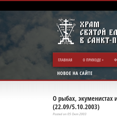
ГЛАВНАЯ
О ПРИХОДЕ
Ф
НОВОЕ НА САЙТЕ
О рыбах, экуменистах 
(22.09/5.10.2003)
Posted on 05 Окт 2003