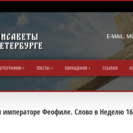
E-MAIL: 
ОТОГРАФИИ
ТЕКСТЫ
ОБРАЩЕНИЯ
CСЫЛКИ
К
и императоре Феофиле. Слово в Неделю 1