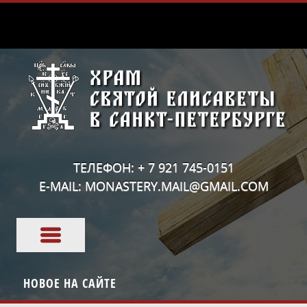
ТЕЛЕФОН: + 7 921 745-0151
E-MAIL: MONASTERY.MAIL@GMAIL.COM
НОВОЕ НА САЙТЕ