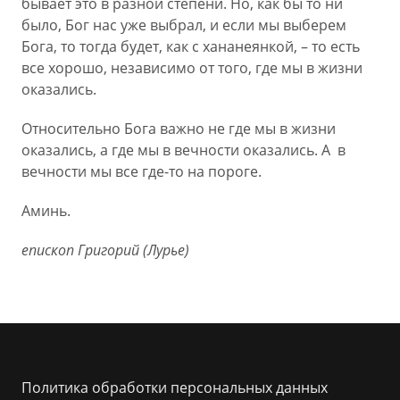
бывает это в разной степени. Но, как бы то ни
было, Бог нас уже выбрал, и если мы выберем
Бога, то тогда будет, как с хананеянкой, – то есть
все хорошо, независимо от того, где мы в жизни
оказались.
Относительно Бога важно не где мы в жизни
оказались, а где мы в вечности оказались. А в
вечности мы все где-то на пороге.
Аминь.
епископ Григорий (Лурье)
Политика обработки персональных данных