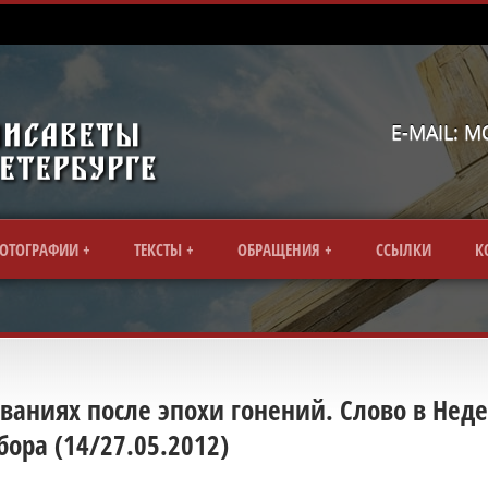
E-MAIL: 
ОТОГРАФИИ
ТЕКСТЫ
ОБРАЩЕНИЯ
CСЫЛКИ
К
ваниях после эпохи гонений. Слово в Нед
бора (14/27.05.2012)