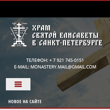
ТЕЛЕФОН: + 7 921 745-0151
E-MAIL: MONASTERY.MAIL@GMAIL.COM
НОВОЕ НА САЙТЕ