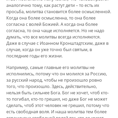
аналогично тому, как растут дети – то есть их
просьба, молитва становится более осмысленной.
Когда она более осмысленна, то она более
согласна с волей Божией. А когда она более
согласна, то она чаще исполняется. Но не надо
думать, что все молитвы всегда исполняются.
Даже в случае с Иоанном Кронштадтским, даже в
случае, когда он уже точно был святым, в
последние годы его жизни.
Например, самые главные его молитвы не
исполнились, потому что он молился за Россию,
за русский народ, чтобы не произошло ровно
того, что произошло. Здесь, действительно,
нельзя быть сильнее Бога. Бог не хочет, чтоб кто-
то погибал, кто-то грешил, но даже Бог не может
сделать, чтоб этот человек не грешил, потому что
есть свободная воля. И наша молитва тем более