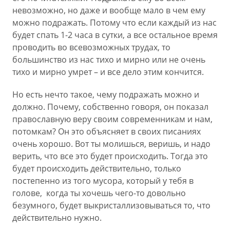
невозможно, но даже и вообще мало в чем ему
можно подражать. Потому что если каждый из нас
будет спать 1-2 часа в сутки, а все остальное время
проводить во всевозможных трудах, то
большинство из нас тихо и мирно или не очень
тихо и мирно умрет – и все дело этим кончится.
Но есть нечто такое, чему подражать можно и
должно. Почему, собственно говоря, он показал
православную веру своим современникам и нам,
потомкам? Он это объясняет в своих писаниях
очень хорошо. Вот ты молишься, веришь, и надо
верить, что все это будет происходить. Тогда это
будет происходить действительно, только
постепенно из того мусора, который у тебя в
голове, когда ты хочешь чего-то довольно
безумного, будет выкристаллизовываться то, что
действительно нужно.