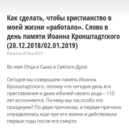
Как сделать, чтобы христианство в
моей жизни «работало». Слово в
день памяти Иоанна Кронштадтского
(20.12.2018/02.01.2019)
Posted on 02 Янв 2019
Во имя Отца и Сына и Святаго Духа!
Сегодня мы совершаем память Иоанна
Кронштадтского, потому что сегодня день его
преставления и даже юбилей своего рода – 110
лет исполняется. Почему мы так особо это
празднуем? По двум причинам, и первая причина
определилась еще при его жизни и действовала
первые годы после его смерти.