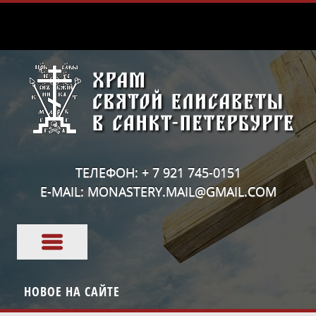
ТЕЛЕФОН: + 7 921 745-0151
E-MAIL: MONASTERY.MAIL@GMAIL.COM
НОВОЕ НА САЙТЕ