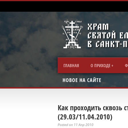
ГЛАВНАЯ
О ПРИХОДЕ
Ф
НОВОЕ НА САЙТЕ
Как проходить сквозь с
(29.03/11.04.2010)
Posted on 11 Апр 2010