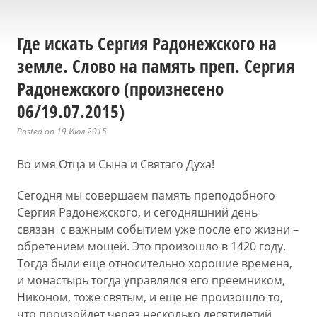
Где искать Сергия Радонежского на
земле. Слово на память преп. Сергия
Радонежского (произнесено
06/19.07.2015)
Posted on 19 Июл 2015
Во имя Отца и Сына и Святаго Духа!
Сегодня мы совершаем память преподобного
Сергия Радонежского, и сегодняшний день
связан с важным событием уже после его жизни –
обретением мощей. Это произошло в 1420 году.
Тогда были еще относительно хорошие времена,
и монастырь тогда управлялся его преемником,
Никоном, тоже святым, и еще не произошло то,
что произойдет через несколько десятилетий,