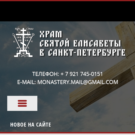
ТЕЛЕФОН: + 7 921 745-0151
E-MAIL: MONASTERY.MAIL@GMAIL.COM
НОВОЕ НА САЙТЕ