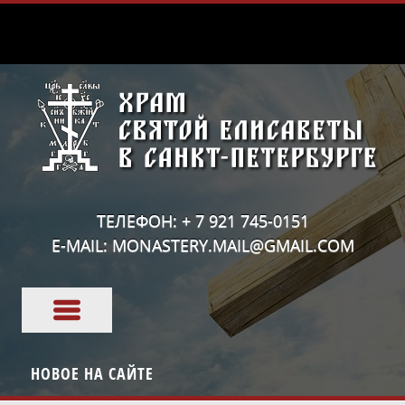
ТЕЛЕФОН: + 7 921 745-0151
E-MAIL: MONASTERY.MAIL@GMAIL.COM
НОВОЕ НА САЙТЕ