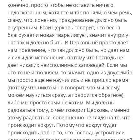
конечно, просто чтобы не оставить ничего
недосказанным, хотя все и так поняли, о чем речь,
скажу, что, конечно, празднование должно быть
внутренним. Если Церковь говорит, что весна
благоухает и новая тварь ликует, значит внутри у
нас так и должно быть. И Церковь не просто дает
нам повеление, что так должно быть, но дает нам
и силы для исполнения, потому что Господь не
дает никаких неисполнимых заповедей. Если мы
что-то не исполняем, то значит, одно из двух: либо
мы просто еще не научились и не пришло время
(потому что никто и не говорит, что мы всему
можем научиться сразу, а говорится обратное),
либо мы просто сами не хотим. Мы должны
радоваться тому, о чем говорит Церковь, именно
этому радоваться, совершенно не глядя на то, что
происходит вокруг. Потому что вокруг будет
происходить ровно то, что Господь устроит или