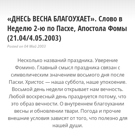
«ДНЕСЬ ВЕСНА БЛАГОУХАЕТ». Слово в
Неделю 2-ю по Пасхе, Апостола Фомы
(21.04/4.05.2003)
Posted on 04 Май 2003
Несколько названий праздника. Уверение
Фомино. Главный смысл праздника связан с
символическим значением восьмого дня после
Пасхи. Христос — наша суббота, наше упокоение.
Восьмой день недели открывает нам вечность.
Любой воскресный день празднуется потому, что
это образ вечности. О внутреннем благоухании
весны и обновлении твари. Погода и прочие
внешние условия зависят от того, что полезно для
нашей души.