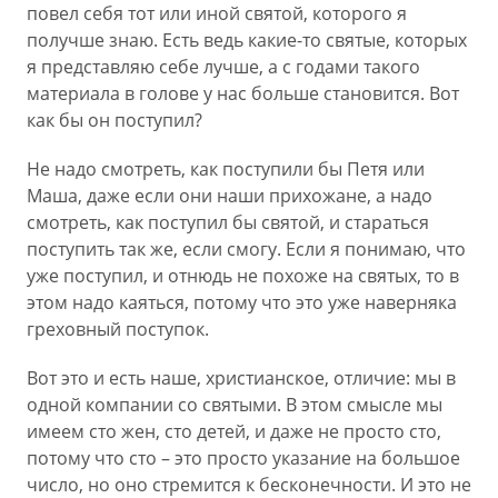
повел себя тот или иной святой, которого я
получше знаю. Есть ведь какие-то святые, которых
я представляю себе лучше, а с годами такого
материала в голове у нас больше становится. Вот
как бы он поступил?
Не надо смотреть, как поступили бы Петя или
Маша, даже если они наши прихожане, а надо
смотреть, как поступил бы святой, и стараться
поступить так же, если смогу. Если я понимаю, что
уже поступил, и отнюдь не похоже на святых, то в
этом надо каяться, потому что это уже наверняка
греховный поступок.
Вот это и есть наше, христианское, отличие: мы в
одной компании со святыми. В этом смысле мы
имеем сто жен, сто детей, и даже не просто сто,
потому что сто – это просто указание на большое
число, но оно стремится к бесконечности. И это не