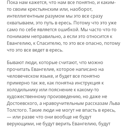
Пока нам кажется, что нам все понятно, и каким-
то своим крестьянским или, наоборот,
интеллигентным разумом мы это все сразу
охватываем, это путь в ересь. Потому что это уже
само по себе является ошибкой. Мы часто что-то
понимаем неправильно, а если это относится к
Евангелию, к Спасителю, то это все опасно, потому
что это все ведет в ересь.
Бывают люди, которые считают, что можно
прочитать Евангелие, которое написано на
человеческом языке, и будет все понятно
примерно так же, как понятна инструкция к
холодильнику или пояснение к какому-то
художественному произведению, но даже не
Достоевского, а нравоучительным рассказам Льва
Толстого. Такие люди не могут не впасть в ересь,
— или разве что они вообще не будут
верующими, не будут верить Евангелию, будут