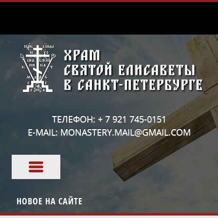
ТЕЛЕФОН: + 7 921 745-0151
E-MAIL: MONASTERY.MAIL@GMAIL.COM
НОВОЕ НА САЙТЕ