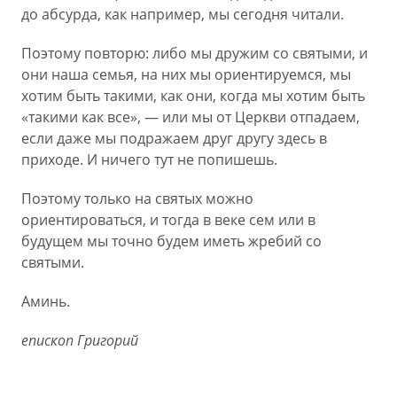
до абсурда, как например, мы сегодня читали.
Поэтому повторю: либо мы дружим со святыми, и
они наша семья, на них мы ориентируемся, мы
хотим быть такими, как они, когда мы хотим быть
«такими как все», — или мы от Церкви отпадаем,
если даже мы подражаем друг другу здесь в
приходе. И ничего тут не попишешь.
Поэтому только на святых можно
ориентироваться, и тогда в веке сем или в
будущем мы точно будем иметь жребий со
святыми.
Аминь.
епископ Григорий