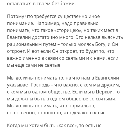
оставаться в своем безбожии.
Потому что требуется существенно иное
понимание. Например, надо правильно
понимать, что такое «сторицею», но таких мест в
Евангелии достаточно много. Это нельзя выяснить
рациональным путем – только молясь Богу, и Он
откроет. И вот если Он откроет, то будет то, что
важно именно в связи со святыми и с нами, если
мы еще сами не святые.
Мы должны понимать то, на что нам в Евангелии
указывает Господь – что важно, с кем мы дружим,
с кем мы в одном обществе. Если мы в Церкви, то
мы должны быть в одном обществе со святыми.
Мы должны понимать, что нормально,
естественно, хорошо то, что делают святые.
Когда мы хотим быть «как все», то есть не