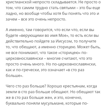
христианской непросто складывается. Не просто о
том, что самим трудно стать святыми – это бы еще
ладно, но вообще чтобы хотя бы понять что это и
зачем – все это очень непросто.
А именно, там говорится, что если что, если вы
будете «верующими во имя Мое», то есть если вы
действительно пойдете за Иисусом, то получите
то, что обещают, а именно сторицею. Может быть,
не все понимают, что такое «сторицею» по-
церковнославянски – многие считают, что это
просто очень много. Но по-церковнославянски,
как и по-гречески, это означает «в сто раз
больше».
Чего сто раз больше? Хорошо крестьянам, когда
земли в сто раз больше обещают. Но обещают так
же в сто раз больше жен, и это, конечно,
буквально поняли мусульмане, которые по-