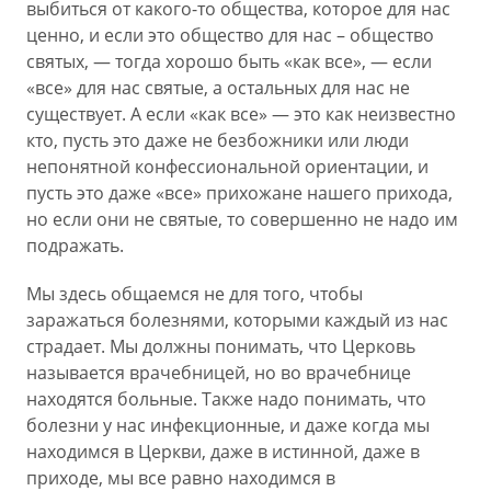
выбиться от какого-то общества, которое для нас
ценно, и если это общество для нас – общество
святых, — тогда хорошо быть «как все», — если
«все» для нас святые, а остальных для нас не
существует. А если «как все» — это как неизвестно
кто, пусть это даже не безбожники или люди
непонятной конфессиональной ориентации, и
пусть это даже «все» прихожане нашего прихода,
но если они не святые, то совершенно не надо им
подражать.
Мы здесь общаемся не для того, чтобы
заражаться болезнями, которыми каждый из нас
страдает. Мы должны понимать, что Церковь
называется врачебницей, но во врачебнице
находятся больные. Также надо понимать, что
болезни у нас инфекционные, и даже когда мы
находимся в Церкви, даже в истинной, даже в
приходе, мы все равно находимся в