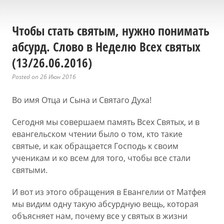
Чтобы стать святым, нужно понимать
абсурд. Слово в Неделю Всех святых
(13/26.06.2016)
Posted on 26 Июн 2016
Во имя Отца и Сына и Святаго Духа!
Сегодня мы совершаем память Всех Святых, и в
евангельском чтении было о том, кто такие
святые, и как обращается Господь к своим
ученикам и ко всем для того, чтобы все стали
святыми.
И вот из этого обращения в Евангелии от Матфея
мы видим одну такую абсурдную вещь, которая
объясняет нам, почему все у святых в жизни