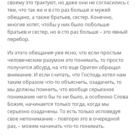
своему это трактуют, но даже они не согласились с
тем, что так же и в сто раз больше и мужей
обещано, а также братьев, сестер. Конечно,
многие хотят, чтобы у них было побольше
братьев и сестер, но в сто раз больше – это явный
перебор.
Из этого обещания уже ясно, что если простым
человеческим разумом это понимать, то просто
получится абсурд, на что еще Ориген обращал
внимание. И если считать, что Господь хотел нам
таким образом что-то объяснить, озадачить, то
мы должны помнить, что вообще серьезное
понимание чего бы то ни было, а особенно Слова
Божия, начинается только тогда, когда мы
серьезно озадачены. То есть только исповедуя
свое непонимание – повторю это в очередной
раз, – можем начинать что-то понимать.