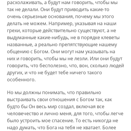
расхолаживать, а будут нам говорить, чтобы мы
так не делали. Они будут приводить какие-то
очень серьезные основания, почему мы этого
делать не можем. Например, указывая на наши
грехи, которые действительно существуют, а не
выдуманные какие-нибудь, не в порядке клеветы
названные, а реально препятствующие нашему
общению с Богом. Они могут нам указывать на
них и говорить, чтобы мы не лезли. Или они будут
говорить, что бесполезно, что, вон, сколько людей
других, и что не будет тебе ничего такого
особенного.
Но мы должны понимать, что правильно
выстраивать свои отношения с Богом так, как
будто бы Он весь мир создал, включая все
человечество и лично меня, для того, чтобы легче
было устроить мое спасение. То есть никогда не
надо думать, что Бога на тебя не хватает. Более