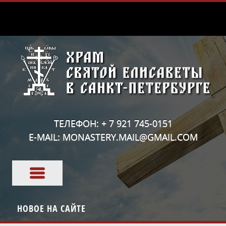
ТЕЛЕФОН: + 7 921 745-0151
E-MAIL: MONASTERY.MAIL@GMAIL.COM
НОВОЕ НА САЙТЕ