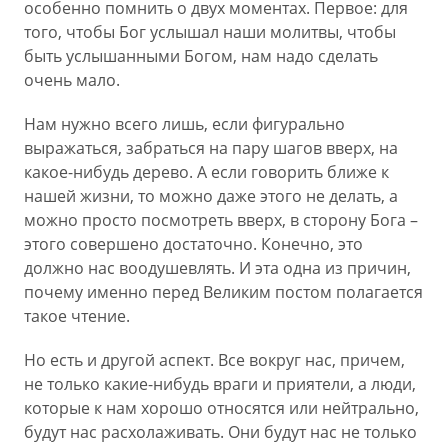
особенно помнить о двух моментах. Первое: для
того, чтобы Бог услышал наши молитвы, чтобы
быть услышанными Богом, нам надо сделать
очень мало.
Нам нужно всего лишь, если фигурально
выражаться, забраться на пару шагов вверх, на
какое-нибудь дерево. А если говорить ближе к
нашей жизни, то можно даже этого не делать, а
можно просто посмотреть вверх, в сторону Бога –
этого совершено достаточно. Конечно, это
должно нас воодушевлять. И эта одна из причин,
почему именно перед Великим постом полагается
такое чтение.
Но есть и другой аспект. Все вокруг нас, причем,
не только какие-нибудь враги и приятели, а люди,
которые к нам хорошо относятся или нейтрально,
будут нас расхолаживать. Они будут нас не только