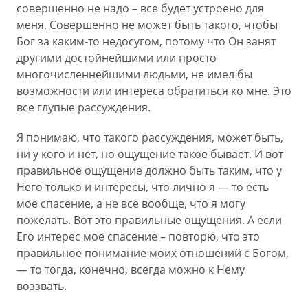
совершенно не надо – все будет устроено для
меня. Совершенно не может быть такого, чтобы
Бог за каким-то недосугом, потому что Он занят
другими достойнейшими или просто
многочисленнейшими людьми, не имел бы
возможности или интереса обратиться ко мне. Это
все глупые рассуждения.
Я понимаю, что такого рассуждения, может быть,
ни у кого и нет, но ощущение такое бывает. И вот
правильное ощущение должно быть таким, что у
Него только и интересы, что лично я — то есть
мое спасение, а не все вообще, что я могу
пожелать. Вот это правильные ощущения. А если
Его интерес мое спасение – повторю, что это
правильное понимание моих отношений с Богом,
— то тогда, конечно, всегда можно к Нему
воззвать.