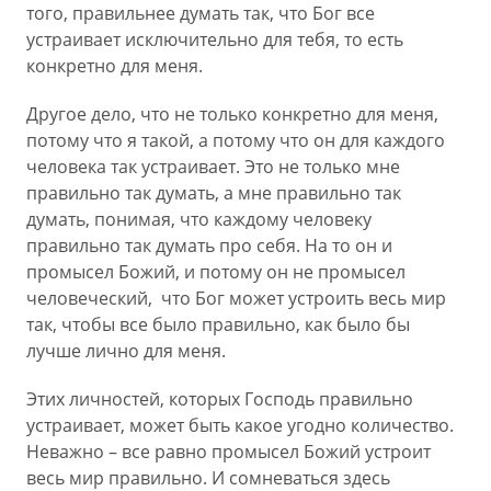
того, правильнее думать так, что Бог все
устраивает исключительно для тебя, то есть
конкретно для меня.
Другое дело, что не только конкретно для меня,
потому что я такой, а потому что он для каждого
человека так устраивает. Это не только мне
правильно так думать, а мне правильно так
думать, понимая, что каждому человеку
правильно так думать про себя. На то он и
промысел Божий, и потому он не промысел
человеческий, что Бог может устроить весь мир
так, чтобы все было правильно, как было бы
лучше лично для меня.
Этих личностей, которых Господь правильно
устраивает, может быть какое угодно количество.
Неважно – все равно промысел Божий устроит
весь мир правильно. И сомневаться здесь