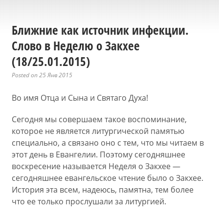
Ближние как источник инфекции.
Слово в Неделю о Закхее
(18/25.01.2015)
Posted on 25 Янв 2015
Во имя Отца и Сына и Святаго Духа!
Сегодня мы совершаем такое воспоминание,
которое не является литургической памятью
специально, а связано оно с тем, что мы читаем в
этот день в Евангелии. Поэтому сегодняшнее
воскресение называется Неделя о Закхее —
сегодняшнее евангельское чтение было о Закхее.
История эта всем, надеюсь, памятна, тем более
что ее только прослушали за литургией.