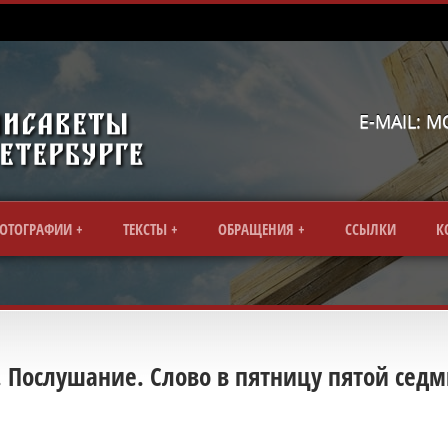
E-MAIL: 
ОТОГРАФИИ
ТЕКСТЫ
ОБРАЩЕНИЯ
CСЫЛКИ
К
1. Послушание. Слово в пятницу пятой сед