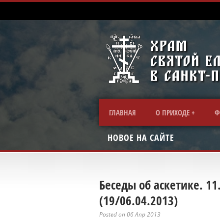
ГЛАВНАЯ
О ПРИХОДЕ
Ф
НОВОЕ НА САЙТЕ
Беседы об аскетике. 1
(19/06.04.2013)
Posted on 06 Апр 2013