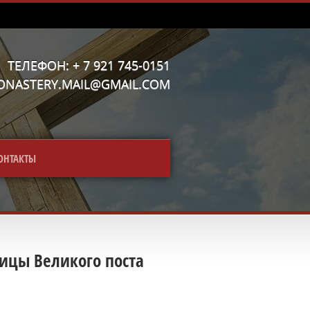
ТЕЛЕФОН: + 7 921 745-0151
MONASTERY.MAIL@GMAIL.COM
ОНТАКТЫ
мицы Великого поста