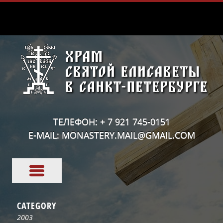
ТЕЛЕФОН: + 7 921 745-0151
E-MAIL: MONASTERY.MAIL@GMAIL.COM
CATEGORY
2003